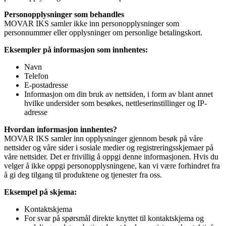
Personopplysninger som behandles
MOVAR IKS samler ikke inn personopplysninger som
personnummer eller opplysninger om personlige betalingskort.
Eksempler på informasjon som innhentes:
Navn
Telefon
E-postadresse
Informasjon om din bruk av nettsiden, i form av blant annet
hvilke undersider som besøkes, nettleserinstillinger og IP-
adresse
Hvordan informasjon innhentes?
MOVAR IKS samler inn opplysninger gjennom besøk på våre
nettsider og våre sider i sosiale medier og registreringsskjemaer på
våre nettsider. Det er frivillig å oppgi denne informasjonen. Hvis du
velger å ikke oppgi personopplysningene, kan vi være forhindret fra
å gi deg tilgang til produktene og tjenester fra oss.
Eksempel på skjema:
Kontaktskjema
For svar på spørsmål direkte knyttet til kontaktskjema og