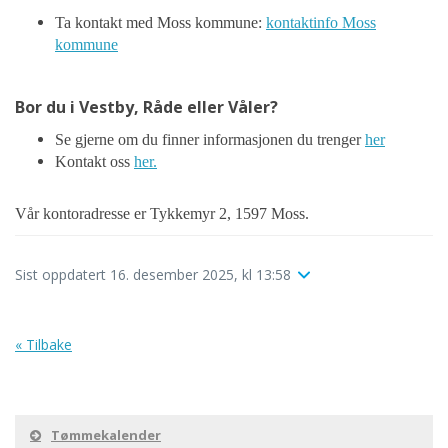
Ta kontakt med Moss kommune:
kontaktinfo Moss
kommune
Bor du i Vestby, Råde eller Våler?
Se gjerne om du finner informasjonen du trenger
her
Kontakt oss
her.
Vår kontoradresse er Tykkemyr 2, 1597 Moss.
Sist oppdatert 16. desember 2025, kl 13:58
« Tilbake
Tømmekalender