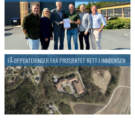
FÅ OPPDATERINGER FRA PROSJEKTET RETT I INNBOKSEN