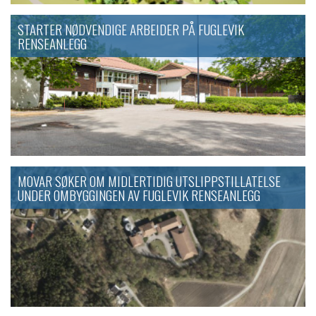
STARTER NØDVENDIGE ARBEIDER PÅ FUGLEVIK
RENSEANLEGG
MOVAR SØKER OM MIDLERTIDIG UTSLIPPSTILLATELSE
UNDER OMBYGGINGEN AV FUGLEVIK RENSEANLEGG