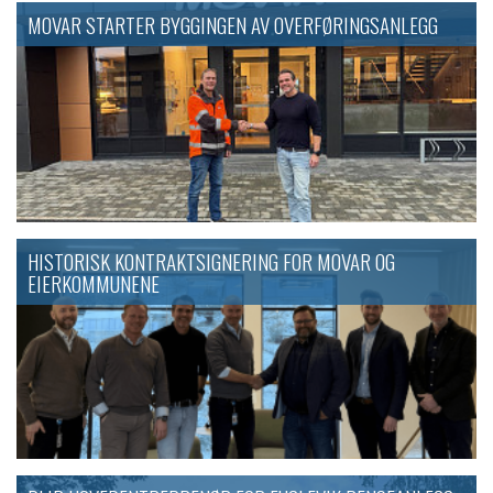
MOVAR STARTER BYGGINGEN AV OVERFØRINGSANLEGG
HISTORISK KONTRAKTSIGNERING FOR MOVAR OG
EIERKOMMUNENE