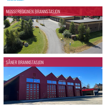
MOSSEREGIONEN BRANNSTASJON
SÅNER BRANNSTASJON