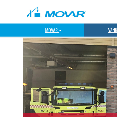
MOVAR
VAN