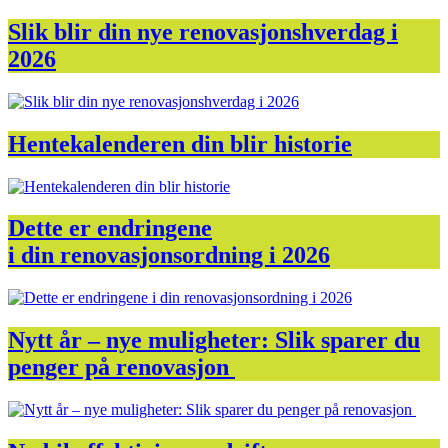
Slik blir din nye renovasjonshverdag i
2026
Hentekalenderen din blir historie
Dette er endringene
i din renovasjonsordning i 2026
Nytt år – nye muligheter: Slik sparer du
penger på renovasjon