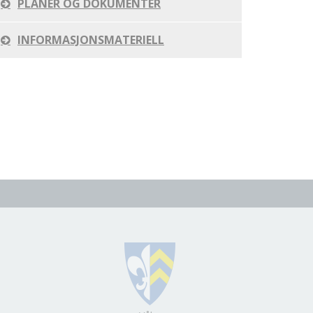
PLANER OG DOKUMENTER
INFORMASJONSMATERIELL