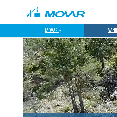
MOVAR
VAN