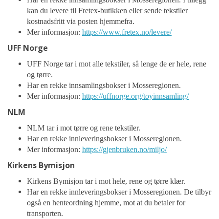
kan du levere til Fretex-butikken eller sende tekstiler
kostnadsfritt via posten hjemmefra.
Mer informasjon:
https://www.fretex.no/levere/
UFF Norge
UFF Norge tar i mot alle tekstiler, så lenge de er hele, rene
og tørre.
Har en rekke innsamlingsbokser i Mosseregionen.
Mer informasjon:
https://uffnorge.org/toyinnsamling/
NLM
NLM tar i mot tørre og rene tekstiler.
Har en rekke innleveringsbokser i Mosseregionen.
Mer informasjon:
https://gjenbruken.no/miljo/
Kirkens Bymisjon
Kirkens Bymisjon tar i mot hele, rene og tørre klær.
Har en rekke innleveringsbokser i Mosseregionen. De tilbyr
også en henteordning hjemme, mot at du betaler for
transporten.